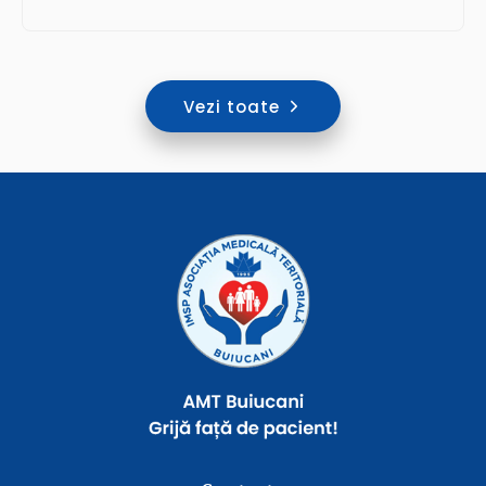
Vezi toate