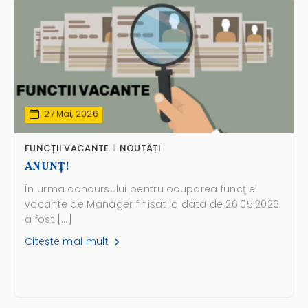
27 Mai, 2026
FUNCȚII VACANTE
NOUTĂȚI
ANUNŢ!
În urma concursului pentru ocuparea funcţiei
vacante de Manager finisat la data de 26.05.2026
a fost […]
Citește mai mult