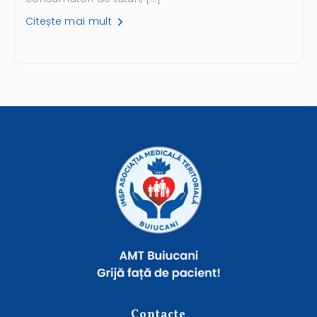
Citește mai mult
Contacte