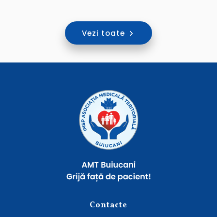
Vezi toate
Contacte