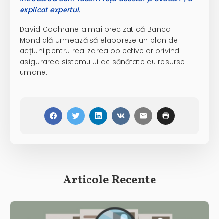
explicat expertul.
David Cochrane a mai precizat că Banca
Mondială urmează să elaboreze un plan de
acțiuni pentru realizarea obiectivelor privind
asigurarea sistemului de sănătate cu resurse
umane.
Articole Recente