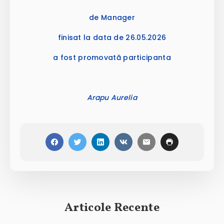
de Manager
finisat la data de 26.05.2026
a fost promovată participanta
Arapu Aurelia
Articole Recente