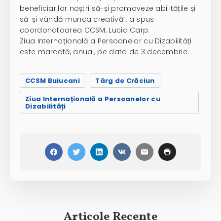
beneficiarilor noștri să-și promoveze abilitățile și
să-și vândă munca creativă”, a spus
coordonatoarea CCSM, Lucia Carp.
Ziua Internațională a Persoanelor cu Dizabilități
este marcată, anual, pe data de 3 decembrie.
CCSM Buiucani
Târg de Crăciun
Ziua Internațională a Persoanelor cu
Dizabilități
Articole Recente