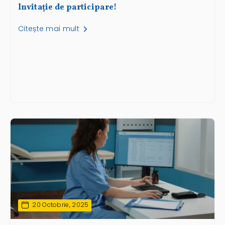
Invitație de participare!
Citește mai mult
20 Octobrie, 2025