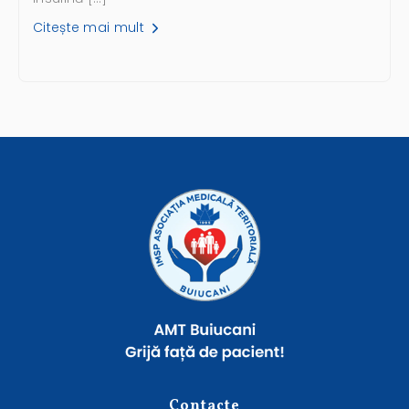
Citește mai mult
Contacte